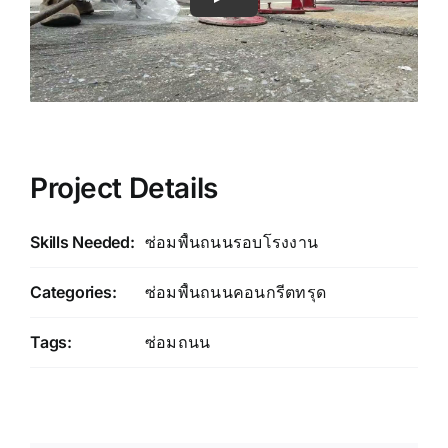
Project Details
Skills Needed:
ซ่อมพื้นถนนรอบโรงงาน
Categories:
ซ่อมพื้นถนนคอนกรีตทรุด
Tags:
ซ่อมถนน