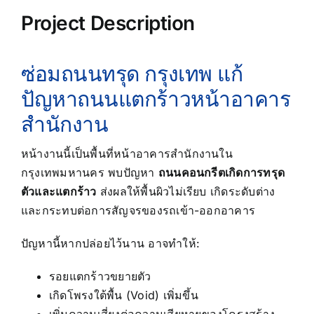
Project Description
ซ่อมถนนทรุด กรุงเทพ แก้
ปัญหาถนนแตกร้าวหน้าอาคาร
สำนักงาน
หน้างานนี้เป็นพื้นที่หน้าอาคารสำนักงานใน
กรุงเทพมหานคร พบปัญหา
ถนนคอนกรีตเกิดการทรุด
ตัวและแตกร้าว
ส่งผลให้พื้นผิวไม่เรียบ เกิดระดับต่าง
และกระทบต่อการสัญจรของรถเข้า-ออกอาคาร
ปัญหานี้หากปล่อยไว้นาน อาจทำให้:
รอยแตกร้าวขยายตัว
เกิดโพรงใต้พื้น (Void) เพิ่มขึ้น