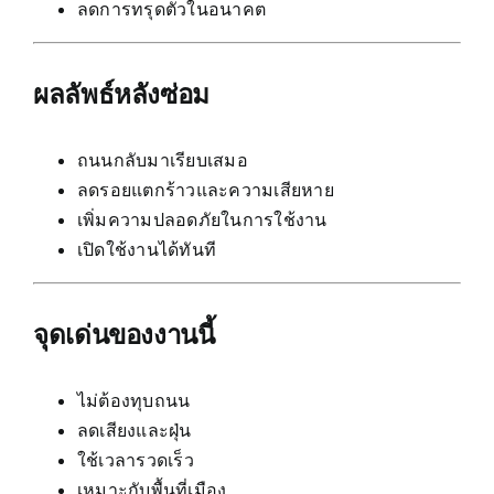
ลดการทรุดตัวในอนาคต
ผลลัพธ์หลังซ่อม
ถนนกลับมาเรียบเสมอ
ลดรอยแตกร้าวและความเสียหาย
เพิ่มความปลอดภัยในการใช้งาน
เปิดใช้งานได้ทันที
จุดเด่นของงานนี้
ไม่ต้องทุบถนน
ลดเสียงและฝุ่น
ใช้เวลารวดเร็ว
เหมาะกับพื้นที่เมือง