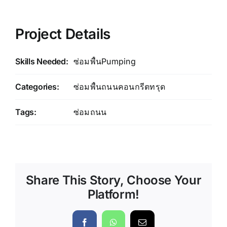
Project Details
Skills Needed:
ซ่อมพื้นPumping
Categories:
ซ่อมพื้นถนนคอนกรีตทรุด
Tags:
ซ่อมถนน
Share This Story, Choose Your
Platform!
Facebook
WhatsApp
Email