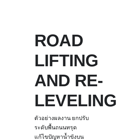
ROAD
LIFTING
AND RE-
LEVELING
ตัวอย่างผลงาน ยกปรับ
ระดับพื้นถนนทรุด
แก้ไขปัญหาน้ำขังบน