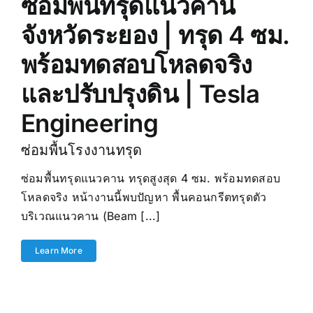
ซ่อมพื้นทรุดแนวคาน
จังหวัดระยอง | ทรุด 4 ซม.
พร้อมทดสอบโหลดจริง
และปรับปรุงดิน | Tesla
Engineering
ซ่อมพื้นโรงงานทรุด
ซ่อมพื้นทรุดแนวคาน ทรุดสูงสุด 4 ซม. พร้อมทดสอบ
โหลดจริง หน้างานนี้พบปัญหา พื้นคอนกรีตทรุดตัว
บริเวณแนวคาน (Beam [...]
Learn More