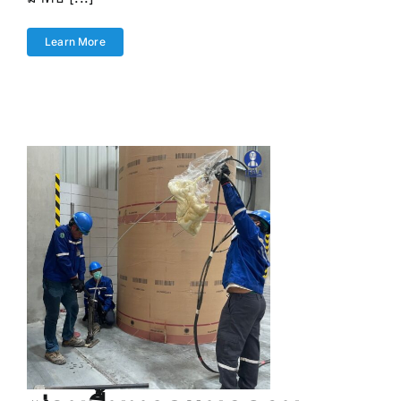
Learn More